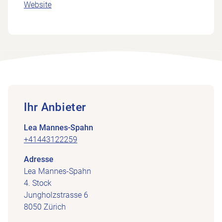
Website
Ihr Anbieter
Lea Mannes-Spahn
+41443122259
Adresse
Lea Mannes-Spahn
4. Stock
Jungholzstrasse 6
8050 Zürich