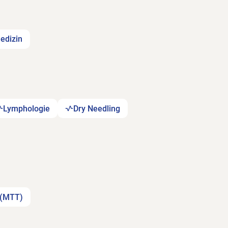
edizin
Lymphologie
Dry Needling
 (MTT)