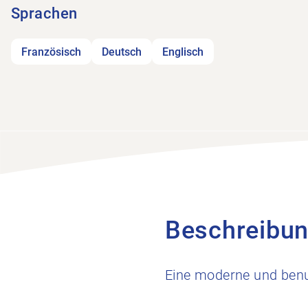
Sprachen
Französisch
Deutsch
Englisch
Beschreibu
Eine moderne und benut