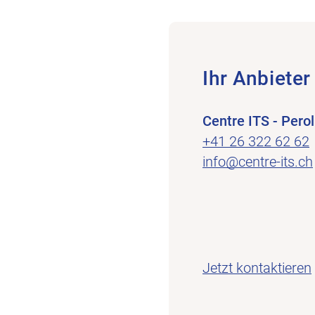
Ihr Anbieter
Centre ITS - Perol
+41 26 322 62 62
info@centre-its.ch
Jetzt kontaktieren