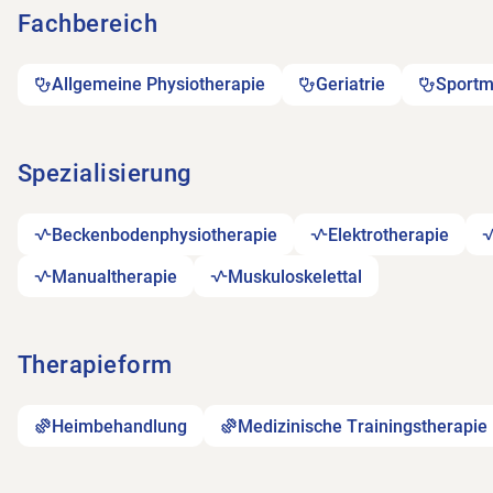
Fachbereich
Allgemeine Physiotherapie
Geriatrie
Sportm
Spezialisierung
Beckenbodenphysiotherapie
Elektrotherapie
Manualtherapie
Muskuloskelettal
Therapieform
Heimbehandlung
Medizinische Trainingstherapie