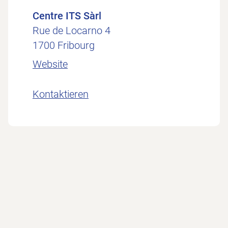
Centre ITS Sàrl
Rue de Locarno 4
1700 Fribourg
Website
Kontaktieren