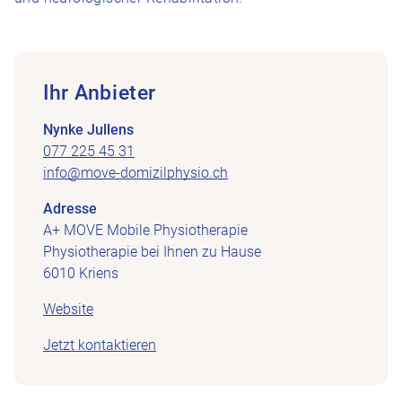
Ihr Anbieter
Nynke Jullens
077 225 45 31
info@move-domizilphysio.ch
Adresse
A+ MOVE Mobile Physiotherapie
Physiotherapie bei Ihnen zu Hause
6010 Kriens
Website
Jetzt kontaktieren