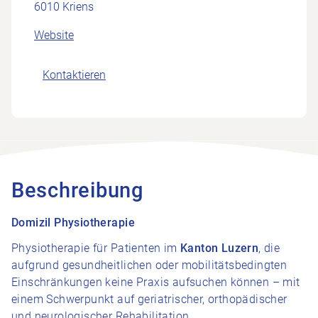
6010 Kriens
Website
Kontaktieren
Beschreibung
Domizil Physiotherapie
Physiotherapie für Patienten im
Kanton Luzern
, die
aufgrund gesundheitlichen oder mobilitätsbedingten
Einschränkungen keine Praxis aufsuchen können – mit
einem Schwerpunkt auf geriatrischer, orthopädischer
und neurologischer Rehabilitation.