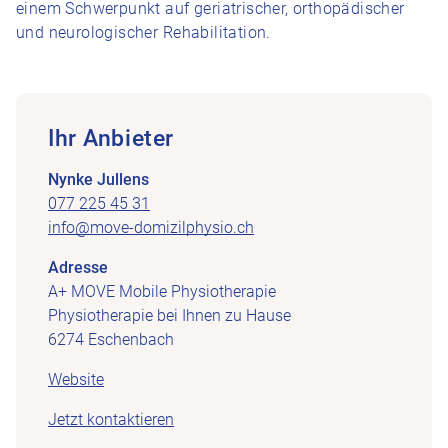
einem Schwerpunkt auf geriatrischer, orthopädischer
und neurologischer Rehabilitation.
Ihr Anbieter
Nynke Jullens
077 225 45 31
info@move-domizilphysio.ch
Adresse
A+ MOVE Mobile Physiotherapie
Physiotherapie bei Ihnen zu Hause
6274 Eschenbach
Website
Jetzt kontaktieren