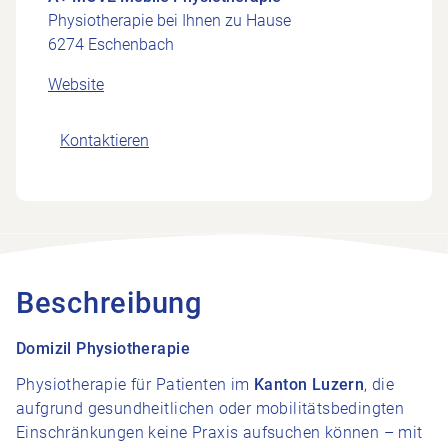
Physiotherapie bei Ihnen zu Hause
6274 Eschenbach
Website
Kontaktieren
Beschreibung
Domizil Physiotherapie
Physiotherapie für Patienten im
Kanton Luzern
, die
aufgrund gesundheitlichen oder mobilitätsbedingten
Einschränkungen keine Praxis aufsuchen können – mit