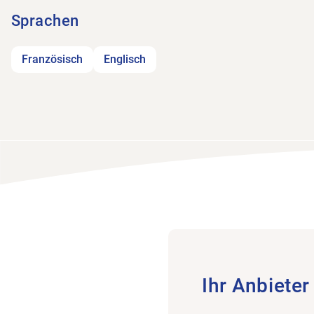
Sprachen
Französisch
Englisch
Ihr Anbieter