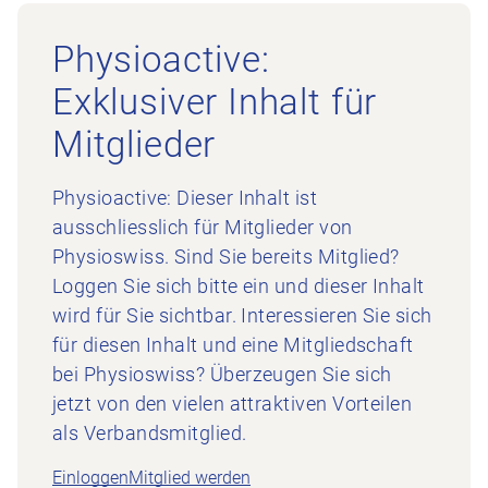
Physioactive:
Exklusiver Inhalt für
Mitglieder
Physioactive: Dieser Inhalt ist
ausschliesslich für Mitglieder von
Physioswiss. Sind Sie bereits Mitglied?
Loggen Sie sich bitte ein und dieser Inhalt
wird für Sie sichtbar. Interessieren Sie sich
für diesen Inhalt und eine Mitgliedschaft
bei Physioswiss? Überzeugen Sie sich
jetzt von den vielen attraktiven Vorteilen
als Verbandsmitglied.
Einloggen
Mitglied werden