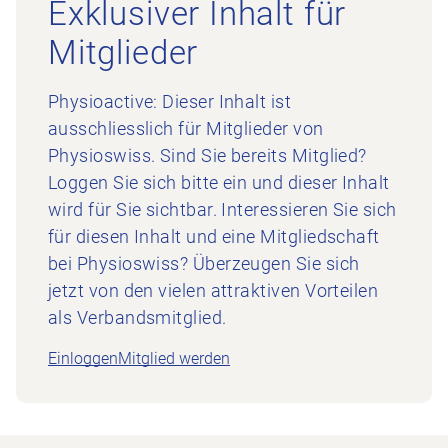
Exklusiver Inhalt für
Mitglieder
Physioactive: Dieser Inhalt ist
ausschliesslich für Mitglieder von
Physioswiss. Sind Sie bereits Mitglied?
Loggen Sie sich bitte ein und dieser Inhalt
wird für Sie sichtbar. Interessieren Sie sich
für diesen Inhalt und eine Mitgliedschaft
bei Physioswiss? Überzeugen Sie sich
jetzt von den vielen attraktiven Vorteilen
als Verbandsmitglied.
Einloggen
Mitglied werden