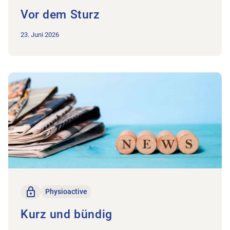
Vor dem Sturz
23. Juni 2026
Zum Beitrag Kurz und bündig
Nur für Mitglieder
Physioactive
Kurz und bündig