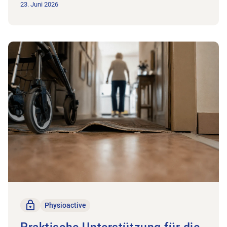
23. Juni 2026
Zum Beitrag Praktische Unterstützung für die physiotherapeu
Nur für Mitglieder
Physioactive