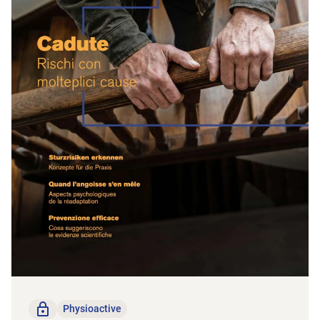
Nur für Mitglieder
Physioactive