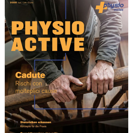
Zum Beitrag Vor dem Sturz