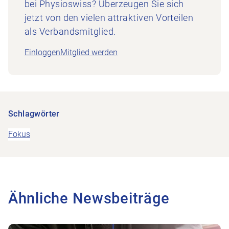
bei Physioswiss? Überzeugen Sie sich
jetzt von den vielen attraktiven Vorteilen
als Verbandsmitglied.
Einloggen
Mitglied werden
Schlagwörter
Fokus
Ähnliche Newsbeiträge