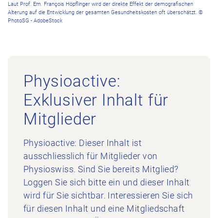
Laut Prof. Em. François Höpflinger wird der direkte Effekt der demografischen
Alterung auf die Entwicklung der gesamten Gesundheitskosten oft überschätzt. ©
PhotoSG - AdobeStock
Physioactive:
Exklusiver Inhalt für
Mitglieder
Physioactive: Dieser Inhalt ist
ausschliesslich für Mitglieder von
Physioswiss. Sind Sie bereits Mitglied?
Loggen Sie sich bitte ein und dieser Inhalt
wird für Sie sichtbar. Interessieren Sie sich
für diesen Inhalt und eine Mitgliedschaft