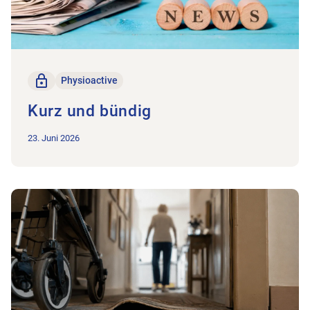
Nur für Mitglieder
Physioactive
Kurz und bündig
23. Juni 2026
Zum Beitrag Praktische Unterstützung für die physiotherapeu