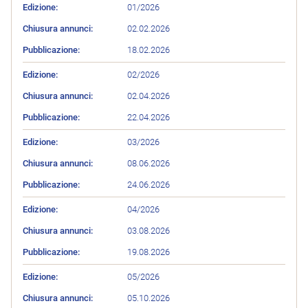
Pubblicazione
Chiusura annunci
Edizione
01/2026
02.02.2026
18.02.2026
02/2026
02.04.2026
22.04.2026
03/2026
08.06.2026
24.06.2026
04/2026
03.08.2026
19.08.2026
05/2026
05.10.2026