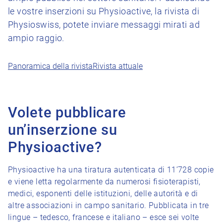
le vostre inserzioni su Physioactive, la rivista di
Physioswiss, potete inviare messaggi mirati ad
ampio raggio.
Panoramica della rivista
Rivista attuale
Volete pubblicare
un’inserzione su
Physioactive?
Physioactive ha una tiratura autenticata di 11’728 copie
e viene letta regolarmente da numerosi fisioterapisti,
medici, esponenti delle istituzioni, delle autorità e di
altre associazioni in campo sanitario. Pubblicata in tre
lingue – tedesco, francese e italiano – esce sei volte