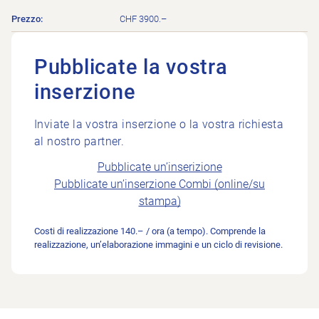
CHF 3900.–
Pubblicate la vostra
inserzione
Inviate la vostra inserzione o la vostra richiesta
al nostro partner.
Pubblicate un’inserizione
Pubblicate un’inserzione Combi (online/su
stampa)
Costi di realizzazione 140.– / ora (a tempo). Comprende la
realizzazione, un’elaborazione immagini e un ciclo di revisione.