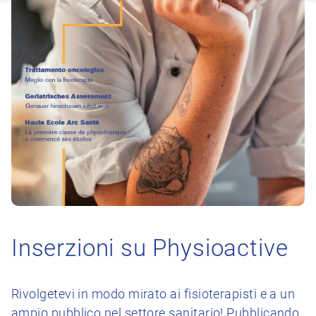
Inserzioni su Physioactive
Rivolgetevi in modo mirato ai fisioterapisti e a un
ampio pubblico nel settore sanitario! Pubblicando