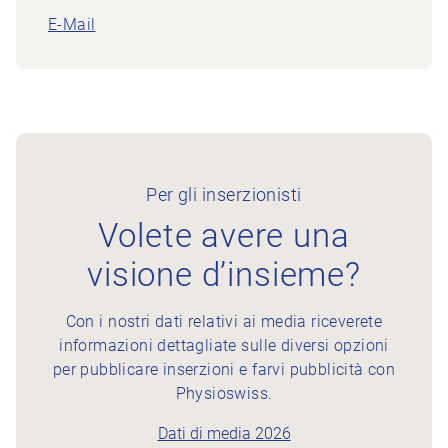
E-Mail
Per gli inserzionisti
Volete avere una
visione d’insieme?
Con i nostri dati relativi ai media riceverete
informazioni dettagliate sulle diversi opzioni
per pubblicare inserzioni e farvi pubblicità con
Physioswiss.
Dati di media 2026