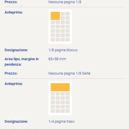
Nessuna pagina 1/8
1/8 pagina blocco
83×58 mm
Nessuna pagina 1/8 Seite
1/4 pagina trasv.