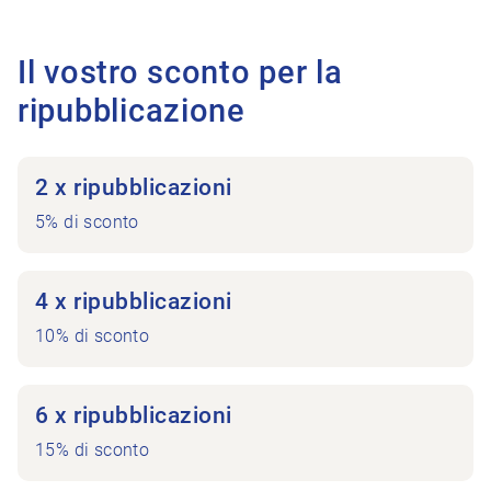
Il vostro sconto per la
ripubblicazione
2 x ripubblicazioni
5% di sconto
4 x ripubblicazioni
10% di sconto
6 x ripubblicazioni
15% di sconto