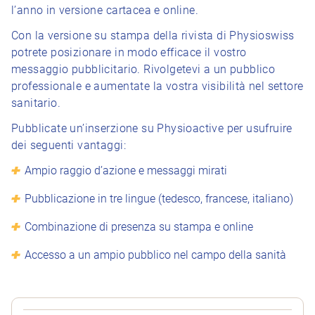
l’anno in versione cartacea e online.
Con la versione su stampa della rivista di Physioswiss
potrete posizionare in modo efficace il vostro
messaggio pubblicitario. Rivolgetevi a un pubblico
professionale e aumentate la vostra visibilità nel settore
sanitario.
Pubblicate un’inserzione su Physioactive per usufruire
dei seguenti vantaggi:
Ampio raggio d’azione e messaggi mirati
Pubblicazione in tre lingue (tedesco, francese, italiano)
Combinazione di presenza su stampa e online
Accesso a un ampio pubblico nel campo della sanità