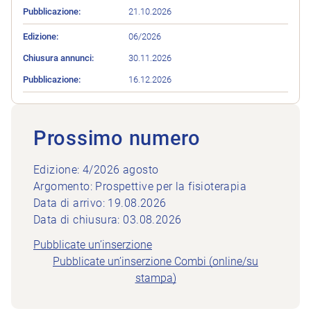
21.10.2026
06/2026
30.11.2026
16.12.2026
Prossimo numero
Edizione: 4/2026 agosto
Argomento: Prospettive per la fisioterapia
Data di arrivo: 19.08.2026
Data di chiusura: 03.08.2026
Pubblicate un’inserzione
Pubblicate un’inserzione Combi (online/su
stampa)