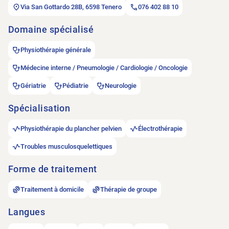
Via San Gottardo 28B, 6598 Tenero
076 402 88 10
Domaine spécialisé
Physiothérapie générale
Médecine interne / Pneumologie / Cardiologie / Oncologie
Gériatrie
Pédiatrie
Neurologie
Spécialisation
Physiothérapie du plancher pelvien
Électrothérapie
Troubles musculosquelettiques
Forme de traitement
Traitement à domicile
Thérapie de groupe
Langues