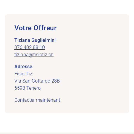
Votre Offreur
Tiziana Guglielmini
076 402 88 10
tiziana@fisiotiz.ch
Adresse
Fisio Tiz
Via San Gottardo 28B
6598 Tenero
Contacter maintenant