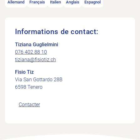
Allemand
Français
Italien
Anglais
Espagnol
Informations de contact:
Tiziana Guglielmini
076 402 88 10
tiziana@fisiotiz.ch
Fisio Tiz
Via San Gottardo 28B
6598 Tenero
Contacter