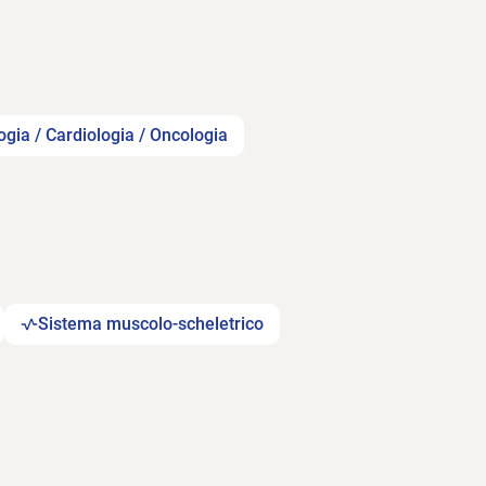
gia / Cardiologia / Oncologia
Sistema muscolo-scheletrico