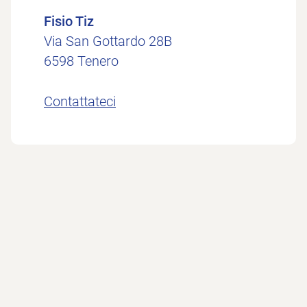
Fisio Tiz
Via San Gottardo 28B
6598 Tenero
Contattateci