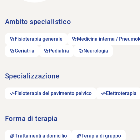
Ambito specialistico
Fisioterapia generale
Medicina interna / Pneumolo
Geriatria
Pediatria
Neurologia
Specializzazione
Fisioterapia del pavimento pelvico
Elettroterapia
Forma di terapia
Trattamenti a domicilio
Terapia di gruppo