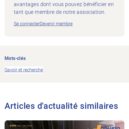
avantages dont vous pouvez bénéficier en
tant que membre de notre association.
Se connecter
Devenir membre
Mots-clés
Savoir et recherche
Articles d'actualité similaires
Vers l'article Avant la chute