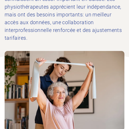
physiothérapeutes apprécient leur indépendance,
mais ont des besoins importants: un meilleur
accès aux données, une collaboration
interprofessionnelle renforcée et des ajustements
tarifaires.