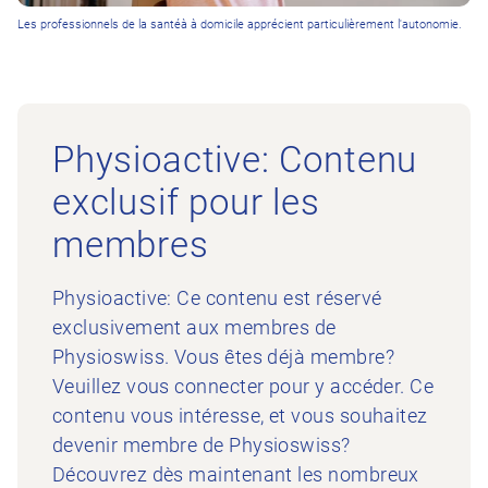
Les professionnels de la santéà à domicile apprécient particulièrement l'autonomie.
Physioactive: Contenu
exclusif pour les
membres
Physioactive: Ce contenu est réservé
exclusivement aux membres de
Physioswiss. Vous êtes déjà membre?
Veuillez vous connecter pour y accéder. Ce
contenu vous intéresse, et vous souhaitez
devenir membre de Physioswiss?
Découvrez dès maintenant les nombreux