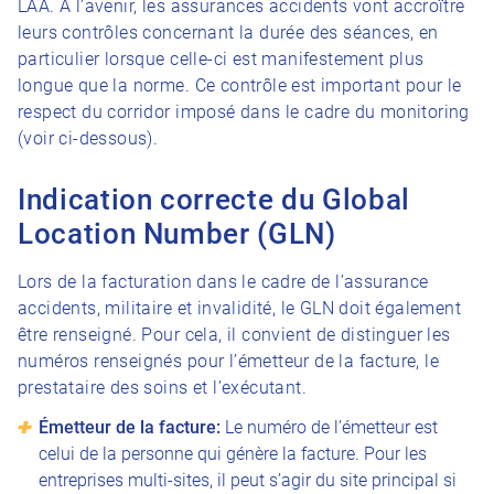
LAA. À l’avenir, les assurances accidents vont accroître
leurs contrôles concernant la durée des séances, en
particulier lorsque celle-ci est manifestement plus
longue que la norme. Ce contrôle est important pour le
respect du corridor imposé dans le cadre du monitoring
(voir ci-dessous).
Indication correcte du Global
Location Number (GLN)
Lors de la facturation dans le cadre de l’assurance
accidents, militaire et invalidité, le GLN doit également
être renseigné. Pour cela, il convient de distinguer les
numéros renseignés pour l’émetteur de la facture, le
prestataire des soins et l’exécutant.
Émetteur de la facture:
Le numéro de l’émetteur est
celui de la personne qui génère la facture. Pour les
entreprises multi-sites, il peut s’agir du site principal si