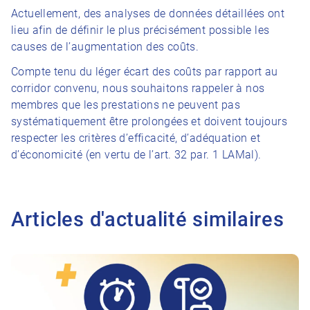
Actuellement, des analyses de données détaillées ont
lieu afin de définir le plus précisément possible les
causes de l’augmentation des coûts.
Compte tenu du léger écart des coûts par rapport au
corridor convenu, nous souhaitons rappeler à nos
membres que les prestations ne peuvent pas
systématiquement être prolongées et doivent toujours
respecter les critères d’efficacité, d’adéquation et
d’économicité (en vertu de l’art. 32 par. 1 LAMal).
Articles d'actualité similaires
Vers l'article Réponses aux principales questions concernant