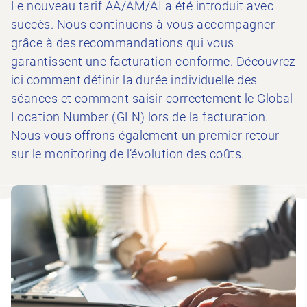
Le nouveau tarif AA/AM/AI a été introduit avec
succès. Nous continuons à vous accompagner
grâce à des recommandations qui vous
garantissent une facturation conforme. Découvrez
ici comment définir la durée individuelle des
séances et comment saisir correctement le Global
Location Number (GLN) lors de la facturation.
Nous vous offrons également un premier retour
sur le monitoring de l’évolution des coûts.