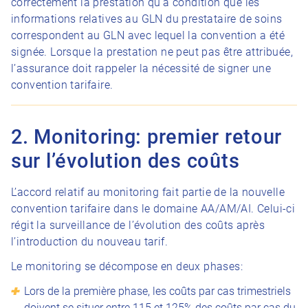
correctement la prestation qu’à condition que les
informations relatives au GLN du prestataire de soins
correspondent au GLN avec lequel la convention a été
signée. Lorsque la prestation ne peut pas être attribuée,
l’assurance doit rappeler la nécessité de signer une
convention tarifaire.
2. Monitoring: premier retour
sur l’évolution des coûts
L’accord relatif au monitoring fait partie de la nouvelle
convention tarifaire dans le domaine AA/AM/AI. Celui-ci
régit la surveillance de l’évolution des coûts après
l’introduction du nouveau tarif.
Le monitoring se décompose en deux phases:
Lors de la première phase, les coûts par cas trimestriels
doivent se situer entre 115 et 125% des coûts par cas du