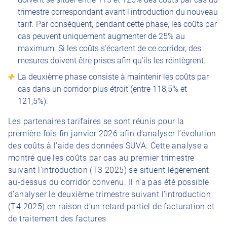
trimestre correspondant avant l’introduction du nouveau
tarif. Par conséquent, pendant cette phase, les coûts par
cas peuvent uniquement augmenter de 25% au
maximum. Si les coûts s’écartent de ce corridor, des
mesures doivent être prises afin qu’ils les réintègrent.
La deuxième phase consiste à maintenir les coûts par
cas dans un corridor plus étroit (entre 118,5% et
121,5%).
Les partenaires tarifaires se sont réunis pour la
première fois fin janvier 2026 afin d’analyser l’évolution
des coûts à l’aide des données SUVA. Cette analyse a
montré que les coûts par cas au premier trimestre
suivant l’introduction (T3 2025) se situent légèrement
au-dessus du corridor convenu. Il n’a pas été possible
d’analyser le deuxième trimestre suivant l’introduction
(T4 2025) en raison d’un retard partiel de facturation et
de traitement des factures.