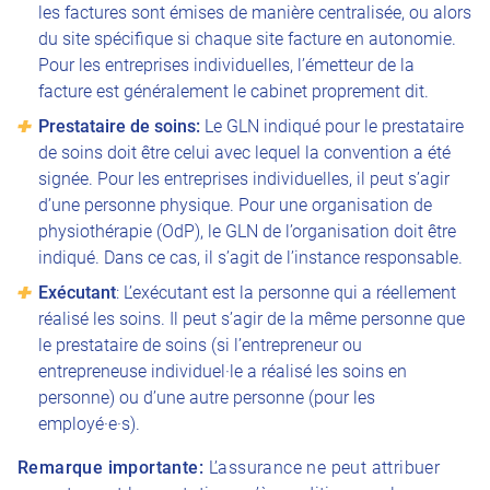
les factures sont émises de manière centralisée, ou alors
du site spécifique si chaque site facture en autonomie.
Pour les entreprises individuelles, l’émetteur de la
facture est généralement le cabinet proprement dit.
Prestataire de soins:
Le GLN indiqué pour le prestataire
de soins doit être celui avec lequel la convention a été
signée. Pour les entreprises individuelles, il peut s’agir
d’une personne physique. Pour une organisation de
physiothérapie (OdP), le GLN de l’organisation doit être
indiqué. Dans ce cas, il s’agit de l’instance responsable.
Exécutant
: L’exécutant est la personne qui a réellement
réalisé les soins. Il peut s’agir de la même personne que
le prestataire de soins (si l’entrepreneur ou
entrepreneuse individuel·le a réalisé les soins en
personne) ou d’une autre personne (pour les
employé·e·s).
Remarque importante:
L’assurance ne peut attribuer