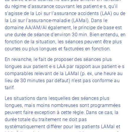
du régime d’assurance couvrant les patient·e·s, qu’il
s’agisse de la Loi sur l’assurance accidents (LAA) ou de
la Loi sur l’assurance-maladie (LAMal). Dans le
domaine AA/AM/AI également, le principe de base est
une durée de séance d’environ 30 min. Bien entendu, en
fonction de la situation, les séances peuvent être plus
courtes ou plus longues et facturées en fonction.
En revanche, le fait de proposer des séances plus
longues aux patient·e·s LAA par rapport aux patient·e·s
comparables relevant de la LAMal (p. ex, une heure au
lieu de 30 minutes par défaut) n’est pas conforme au
tarif.
Les situations dans lesquelles des séances plus
longues, mais moins nombreuses sont programmées
peuvent faire exception à cette règle. Dans ce cas, la
durée totale du traitement ne doit pas
systématiquement différer pour les patients LAMal et