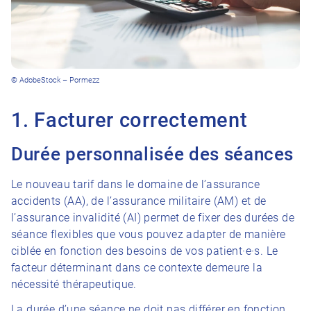
© AdobeStock – Pormezz
1. Facturer correctement
Durée personnalisée des séances
Le nouveau tarif dans le domaine de l’assurance
accidents (AA), de l’assurance militaire (AM) et de
l’assurance invalidité (AI) permet de fixer des durées de
séance flexibles que vous pouvez adapter de manière
ciblée en fonction des besoins de vos patient·e·s. Le
facteur déterminant dans ce contexte demeure la
nécessité thérapeutique.
La durée d’une séance ne doit pas différer en fonction