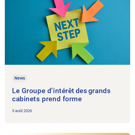
News
Le Groupe d’intérêt des grands
cabinets prend forme
3 août 2026