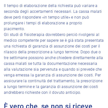
Il tempo di elaborazione della richiesta può variare a
seconda degli accertamenti necessari. La cassa malati
deve però rispondere «in tempo utile» e non può
prolungare i tempi di elaborazione a proprio
piacimento.
Gli studi di fisioterapia dovrebbero perciò rivolgersi al
medico competente per sapere se è già stata presentata
una richiesta di garanzia di assunzione dei costi per il
rilascio della prescrizione a lungo termine. Dopo due o
tre settimane possono anche chiedere direttamente alla
cassa malati se tutta la documentazione necessaria
alla valutazione sia pervenuta e quando si prevede che
venga emessa la garanzia di assunzione dei costi. Per
assicurare la continuità del trattamento, la prescrizione
a lungo termine e la garanzia di assunzione dei costi
andrebbero richieste con il dovuto anticipo.
È vero che, se non si riceve