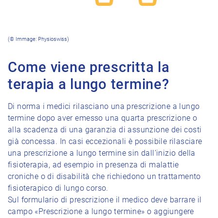
(© Immage: Physioswiss)
Come viene prescritta la
terapia a lungo termine?
Di norma i medici rilasciano una prescrizione a lungo
termine dopo aver emesso una quarta prescrizione o
alla scadenza di una garanzia di assunzione dei costi
già concessa. In casi eccezionali è possibile rilasciare
una prescrizione a lungo termine sin dall’inizio della
fisioterapia, ad esempio in presenza di malattie
croniche o di disabilità che richiedono un trattamento
fisioterapico di lungo corso.
Sul formulario di prescrizione il medico deve barrare il
campo «Prescrizione a lungo termine» o aggiungere