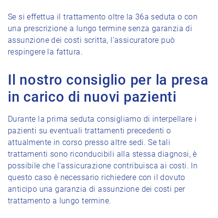
Se si effettua il trattamento oltre la 36a seduta o con
una prescrizione a lungo termine senza garanzia di
assunzione dei costi scritta, l’assicuratore può
respingere la fattura.
Il nostro consiglio per la presa
in carico di nuovi pazienti
Durante la prima seduta consigliamo di interpellare i
pazienti su eventuali trattamenti precedenti o
attualmente in corso presso altre sedi. Se tali
trattamenti sono riconducibili alla stessa diagnosi, è
possibile che l’assicurazione contribuisca ai costi. In
questo caso è necessario richiedere con il dovuto
anticipo una garanzia di assunzione dei costi per
trattamento a lungo termine.