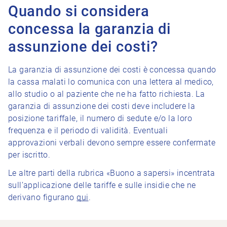
Quando si considera
concessa la garanzia di
assunzione dei costi?
La garanzia di assunzione dei costi è concessa quando
la cassa malati lo comunica con una lettera al medico,
allo studio o al paziente che ne ha fatto richiesta. La
garanzia di assunzione dei costi deve includere la
posizione tariffale, il numero di sedute e/o la loro
frequenza e il periodo di validità. Eventuali
approvazioni verbali devono sempre essere confermate
per iscritto.
Le altre parti della rubrica «Buono a sapersi» incentrata
sull’applicazione delle tariffe e sulle insidie che ne
derivano figurano
qui
.