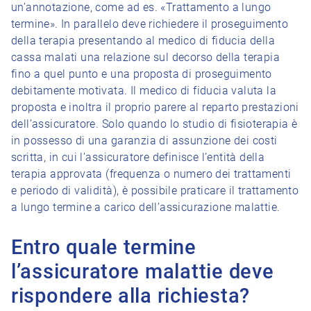
un’annotazione, come ad es. «Trattamento a lungo
termine». In parallelo deve richiedere il proseguimento
della terapia presentando al medico di fiducia della
cassa malati una relazione sul decorso della terapia
fino a quel punto e una proposta di proseguimento
debitamente motivata. Il medico di fiducia valuta la
proposta e inoltra il proprio parere al reparto prestazioni
dell’assicuratore. Solo quando lo studio di fisioterapia è
in possesso di una garanzia di assunzione dei costi
scritta, in cui l’assicuratore definisce l’entità della
terapia approvata (frequenza o numero dei trattamenti
e periodo di validità), è possibile praticare il trattamento
a lungo termine a carico dell’assicurazione malattie.
Entro quale termine
l’assicuratore malattie deve
rispondere alla richiesta?