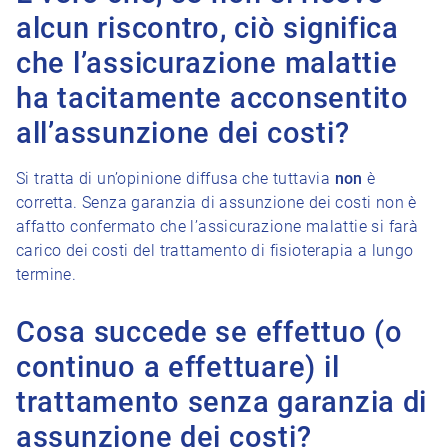
alcun riscontro, ciò significa
che l’assicurazione malattie
ha tacitamente acconsentito
all’assunzione dei costi?
Si tratta di un’opinione diffusa che tuttavia
non
è
corretta. Senza garanzia di assunzione dei costi non è
affatto confermato che l’assicurazione malattie si farà
carico dei costi del trattamento di fisioterapia a lungo
termine.
Cosa succede se effettuo (o
continuo a effettuare) il
trattamento senza garanzia di
assunzione dei costi?