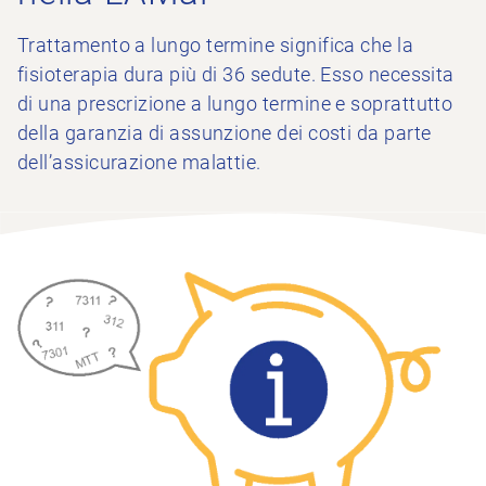
Trattamento a lungo termine significa che la
fisioterapia dura più di 36 sedute. Esso necessita
di una prescrizione a lungo termine e soprattutto
della garanzia di assunzione dei costi da parte
dell’assicurazione malattie.