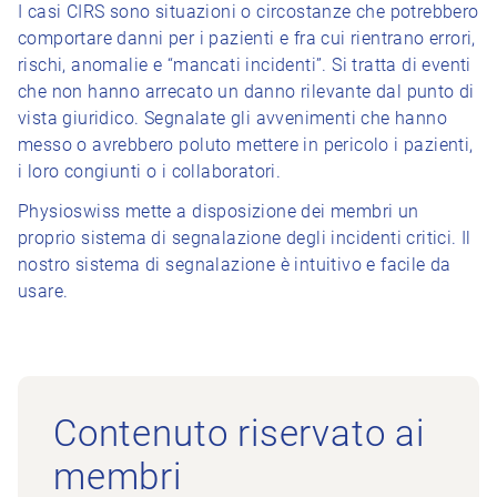
I casi CIRS sono situazioni o circostanze che potrebbero
comportare danni per i pazienti e fra cui rientrano errori,
rischi, anomalie e “mancati incidenti”. Si tratta di eventi
che non hanno arrecato un danno rilevante dal punto di
vista giuridico. Segnalate gli avvenimenti che hanno
messo o avrebbero poluto mettere in pericolo i pazienti,
i loro congiunti o i collaboratori.
Physioswiss mette a disposizione dei membri un
proprio sistema di segnalazione degli incidenti critici. Il
nostro sistema di segnalazione è intuitivo e facile da
usare.
Contenuto riservato ai
membri