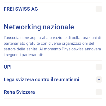
FREI SWISS AG
Networking nazionale
L’associazione aspira alla creazione di collaborazioni di
partenariato gratuite con diverse organizzazioni del
settore della sanità. Al momento Physioswiss annovera
i seguenti partenariati:
UPI
Lega svizzera contro il reumatismi
Reha Svizzera