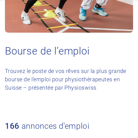
Bourse de l’emploi
Trouvez le poste de vos rêves sur la plus grande
bourse de l’emploi pour physiothérapeutes en
Suisse – présentée par Physioswiss.
166
annonces d'emploi