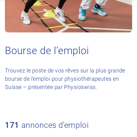
Bourse de l’emploi
Trouvez le poste de vos rêves sur la plus grande
bourse de l’emploi pour physiothérapeutes en
Suisse – présentée par Physioswiss.
171
annonces d'emploi