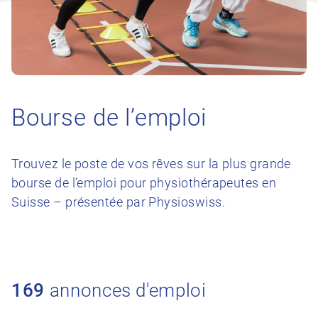
Bourse de l’emploi
Trouvez le poste de vos rêves sur la plus grande
bourse de l’emploi pour physiothérapeutes en
Suisse – présentée par Physioswiss.
169
annonces d'emploi