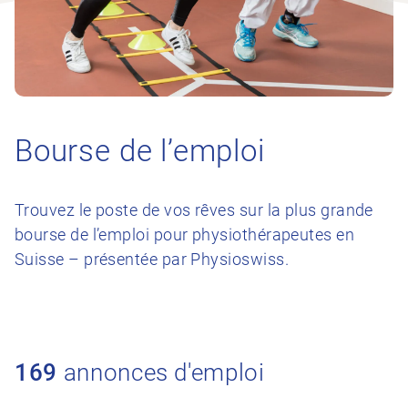
Bourse de l’emploi
Trouvez le poste de vos rêves sur la plus grande
bourse de l’emploi pour physiothérapeutes en
Suisse – présentée par Physioswiss.
169
annonces d'emploi