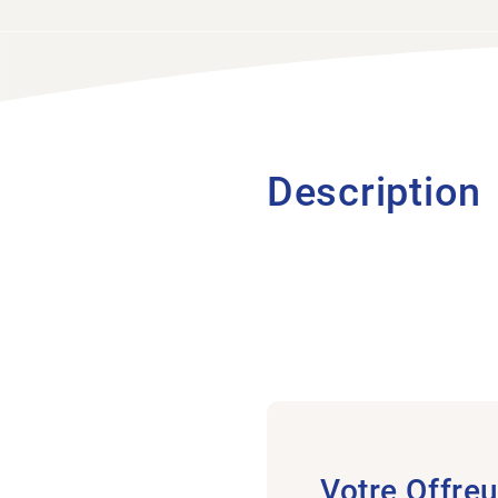
Description
Votre Offreu