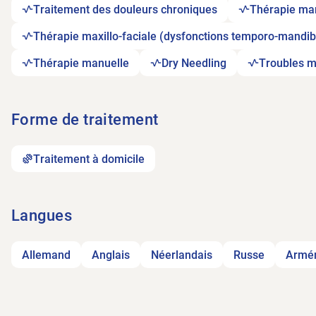
Traitement des douleurs chroniques
Thérapie man
Thérapie maxillo-faciale (dysfonctions temporo-mandib
Thérapie manuelle
Dry Needling
Troubles m
Forme de traitement
Traitement à domicile
Langues
Allemand
Anglais
Néerlandais
Russe
Armé