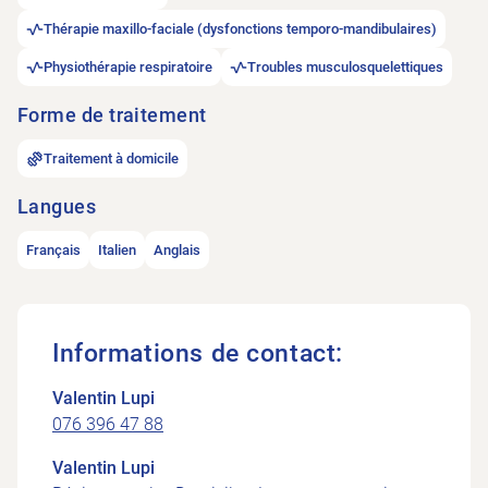
Thérapie maxillo-faciale (dysfonctions temporo-mandibulaires)
Physiothérapie respiratoire
Troubles musculosquelettiques
Forme de traitement
Traitement à domicile
Langues
Français
Italien
Anglais
Informations de contact:
Valentin Lupi
076 396 47 88
Valentin Lupi