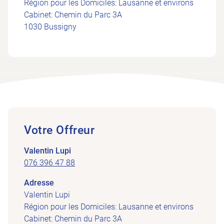
Région pour les Domiciles: Lausanne et environs
Cabinet: Chemin du Parc 3A
1030 Bussigny
Votre Offreur
Valentin Lupi
076 396 47 88
Adresse
Valentin Lupi
Région pour les Domiciles: Lausanne et environs
Cabinet: Chemin du Parc 3A