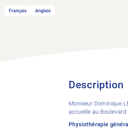
Français
Anglais
Description
Monsieur Dominique LE
accueille au Boulevard
Physiothérapie génér