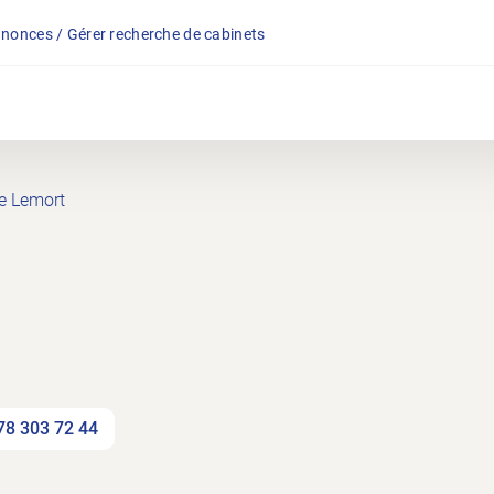
nonces / Gérer recherche de cabinets
e Lemort
78 303 72 44