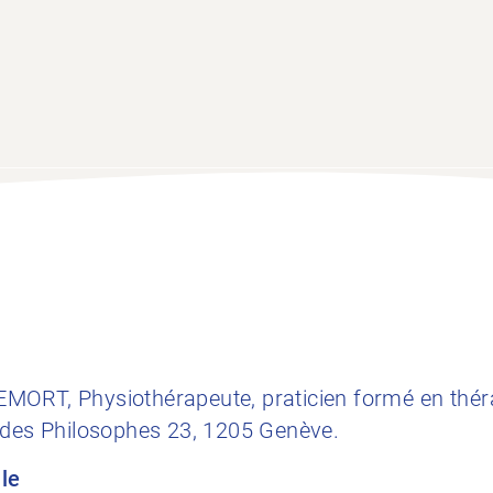
MORT, Physiothérapeute, praticien formé en thér
 des Philosophes 23, 1205 Genève.
ale