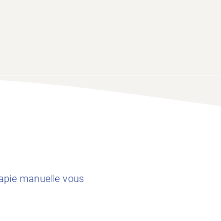
apie manuelle vous