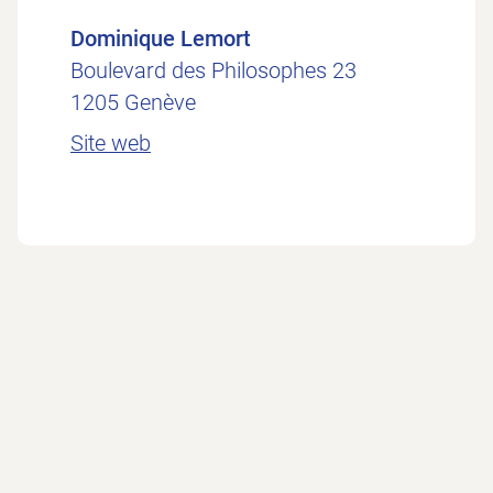
Dominique Lemort
Boulevard des Philosophes 23
1205 Genève
Site web