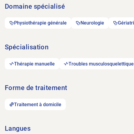
Domaine spécialisé
Physiothérapie générale
Neurologie
Gériatr
Spécialisation
Thérapie manuelle
Troubles musculosquelettique
Forme de traitement
Traitement à domicile
Langues