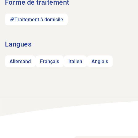
Forme de traitement
Traitement à domicile
Langues
Allemand
Français
Italien
Anglais