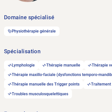
Domaine spécialisé
Physiothérapie générale
Spécialisation
Lymphologie
Thérapie manuelle
Thérapie ve
Thérapie maxillo-faciale (dysfonctions temporo-mandib
Thérapie manuelle des Trigger points
Traitement
Troubles musculosquelettiques