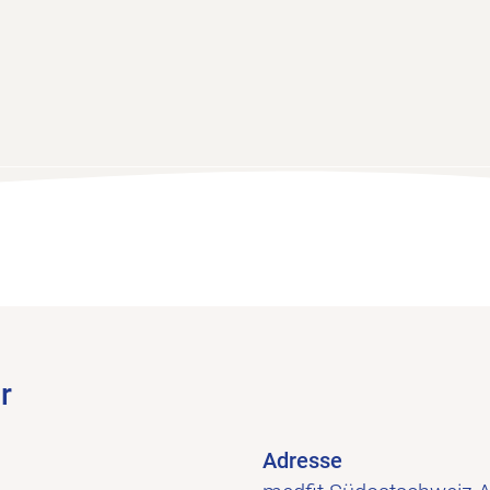
r
Adresse