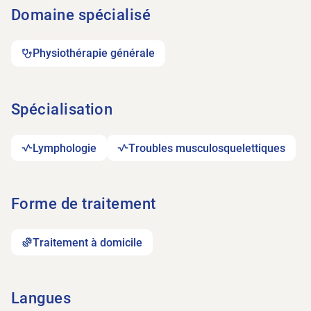
Domaine spécialisé
Physiothérapie générale
Spécialisation
Lymphologie
Troubles musculosquelettiques
Forme de traitement
Traitement à domicile
Langues