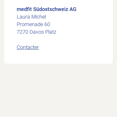
medfit Südostschweiz AG
Laura Michel
Promenade 60
7270 Davos Platz
Contacter