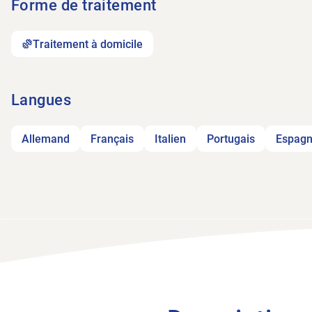
Forme de traitement
Traitement à domicile
Langues
Allemand
Français
Italien
Portugais
Espagn