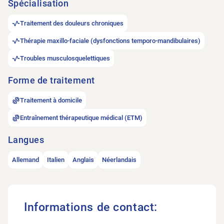
Spécialisation
Traitement des douleurs chroniques
Thérapie maxillo-faciale (dysfonctions temporo-mandibulaires)
Troubles musculosquelettiques
Forme de traitement
Traitement à domicile
Entraînement thérapeutique médical (ETM)
Langues
Allemand
Italien
Anglais
Néerlandais
Informations de contact: