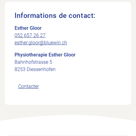
Informations de contact:
Esther Gloor
052 657 26 27
esther.gloor@bluewin.ch
Physiotherapie Esther Gloor
Bahnhofstrasse 5
8253 Diessenhofen
Contacter