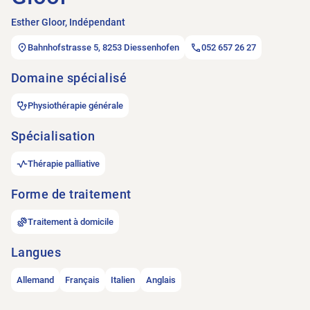
Esther Gloor, Indépendant
Bahnhofstrasse 5, 8253 Diessenhofen
052 657 26 27
Domaine spécialisé
Physiothérapie générale
Spécialisation
Thérapie palliative
Forme de traitement
Traitement à domicile
Langues
Allemand
Français
Italien
Anglais