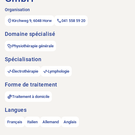
Organisation
Kirchweg 9, 6048 Horw
041 558 59 20
Domaine spécialisé
Physiothérapie générale
Spécialisation
Électrothérapie
Lymphologie
Forme de traitement
Traitement à domicile
Langues
Français
Italien
Allemand
Anglais