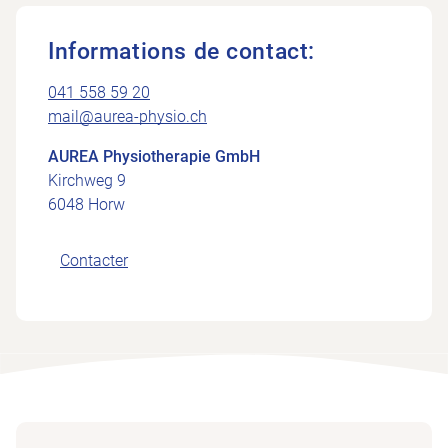
Informations de contact:
041 558 59 20
mail@aurea-physio.ch
AUREA Physiotherapie GmbH
Kirchweg 9
6048 Horw
Contacter