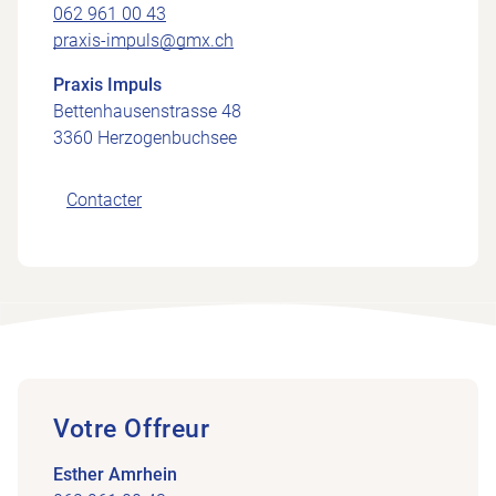
062 961 00 43
praxis-impuls@gmx.ch
Praxis Impuls
Bettenhausenstrasse 48
3360 Herzogenbuchsee
Contacter
Votre Offreur
Esther Amrhein