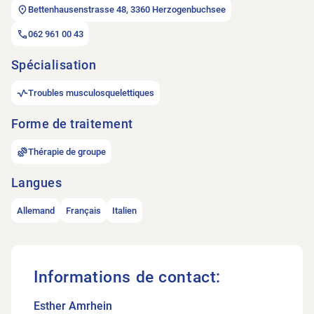
Bettenhausenstrasse 48, 3360 Herzogenbuchsee
062 961 00 43
Spécialisation
Troubles musculosquelettiques
Forme de traitement
Thérapie de groupe
Langues
Allemand
Français
Italien
Informations de contact:
Esther Amrhein