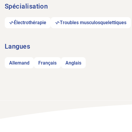
Spécialisation
Électrothérapie
Troubles musculosquelettiques
Langues
Allemand
Français
Anglais