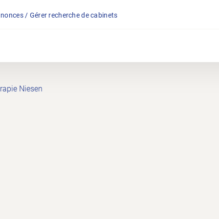
nonces / Gérer recherche de cabinets
rapie Niesen