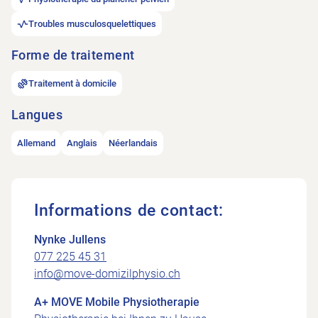
Troubles musculosquelettiques
Forme de traitement
Traitement à domicile
Langues
Allemand
Anglais
Néerlandais
Informations de contact:
Nynke Jullens
077 225 45 31
info@move-domizilphysio.ch
A+ MOVE Mobile Physiotherapie