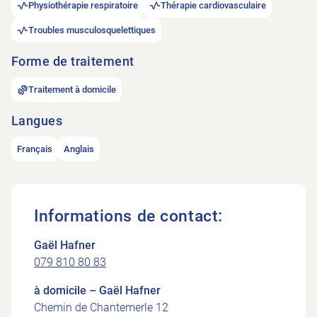
Physiothérapie respiratoire
Thérapie cardiovasculaire
Troubles musculosquelettiques
Forme de traitement
Traitement à domicile
Langues
Français
Anglais
Informations de contact:
Gaël Hafner
079 810 80 83
à domicile – Gaël Hafner
Chemin de Chantemerle 12