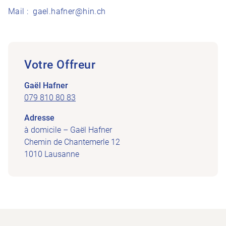
Mail : gael.hafner@hin.ch
Votre Offreur
Gaël Hafner
079 810 80 83
Adresse
à domicile – Gaël Hafner
Chemin de Chantemerle 12
1010 Lausanne