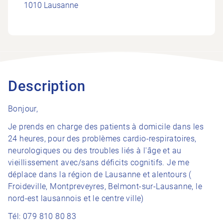
1010 Lausanne
Description
Bonjour,
Je prends en charge des patients à domicile dans les
24 heures, pour des problèmes cardio-respiratoires,
neurologiques ou des troubles liés à l'âge et au
vieillissement avec/sans déficits cognitifs. Je me
déplace dans la région de Lausanne et alentours (
Froideville, Montpreveyres, Belmont-sur-Lausanne, le
nord-est lausannois et le centre ville)
Tél: 079 810 80 83