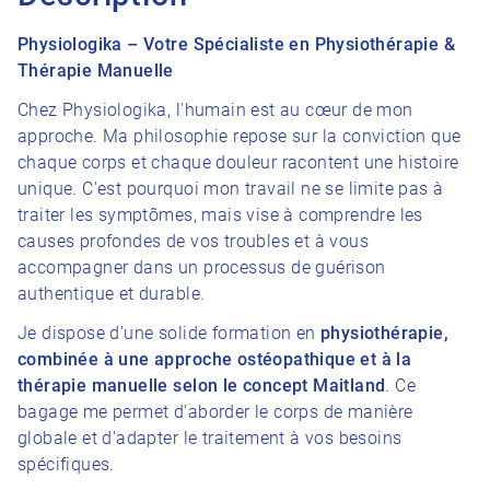
Physiologika – Votre Spécialiste en Physiothérapie &
Thérapie Manuelle
Chez Physiologika, l'humain est au cœur de mon
approche. Ma philosophie repose sur la conviction que
chaque corps et chaque douleur racontent une histoire
unique. C'est pourquoi mon travail ne se limite pas à
traiter les symptômes, mais vise à comprendre les
causes profondes de vos troubles et à vous
accompagner dans un processus de guérison
authentique et durable.
Je dispose d'une solide formation en
physiothérapie,
combinée à une approche ostéopathique et à la
thérapie manuelle selon le concept Maitland
. Ce
bagage me permet d'aborder le corps de manière
globale et d'adapter le traitement à vos besoins
spécifiques.