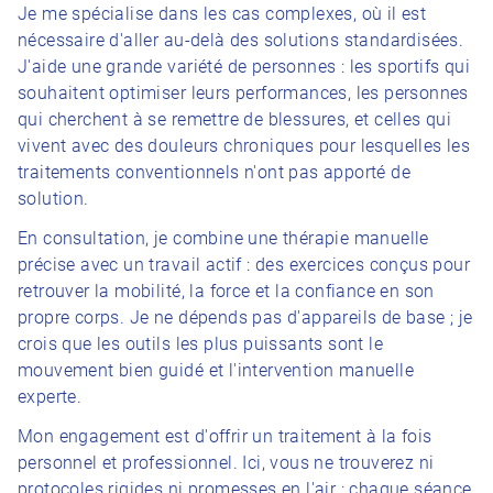
Je me spécialise dans les cas complexes, où il est
nécessaire d'aller au-delà des solutions standardisées.
J'aide une grande variété de personnes : les sportifs qui
souhaitent optimiser leurs performances, les personnes
qui cherchent à se remettre de blessures, et celles qui
vivent avec des douleurs chroniques pour lesquelles les
traitements conventionnels n'ont pas apporté de
solution.
En consultation, je combine une thérapie manuelle
précise avec un travail actif : des exercices conçus pour
retrouver la mobilité, la force et la confiance en son
propre corps. Je ne dépends pas d'appareils de base ; je
crois que les outils les plus puissants sont le
mouvement bien guidé et l'intervention manuelle
experte.
Mon engagement est d'offrir un traitement à la fois
personnel et professionnel. Ici, vous ne trouverez ni
protocoles rigides ni promesses en l'air : chaque séance