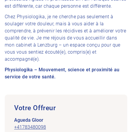
est différente, car chaque personne est différente.
Chez Physiologika, je ne cherche pas seulement à
soulager votre douleur, mais à vous aider à la
comprendre, à prévenir les récidives et à améliorer votre
qualité de vie. Je me réjouis de vous accueillir dans
mon cabinet à Lenzburg – un espace conçu pour que
vous vous sentiez écouté(e), compris(e) et
accompagné(e).
Physiologika – Mouvement, science et proximité au
service de votre santé.
Votre Offreur
Agueda Gloor
+41783480098