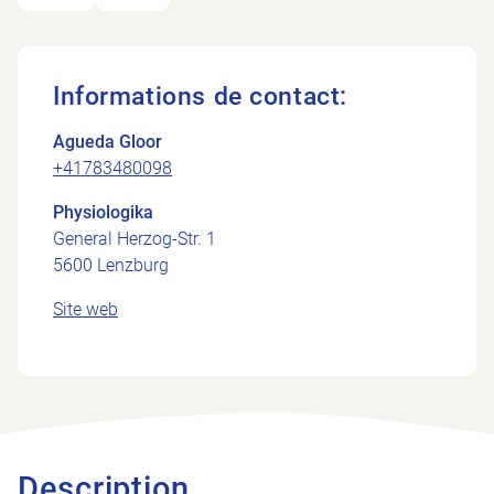
Informations de contact:
Agueda Gloor
+41783480098
Physiologika
General Herzog-Str. 1
5600 Lenzburg
Site web
Description