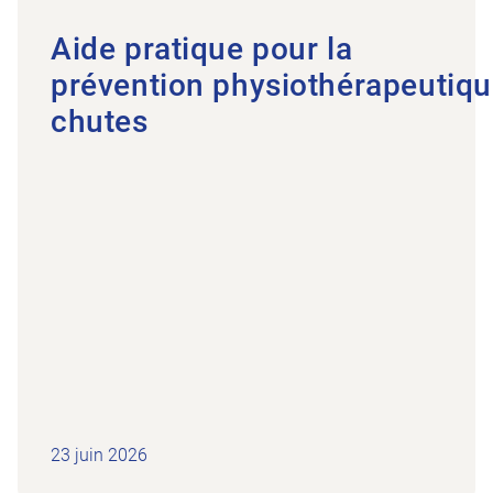
Aide pratique pour la
prévention physiothérapeutiqu
chutes
23 juin 2026