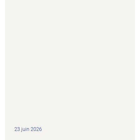
23 juin 2026