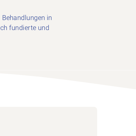
n Behandlungen in
ich fundierte und