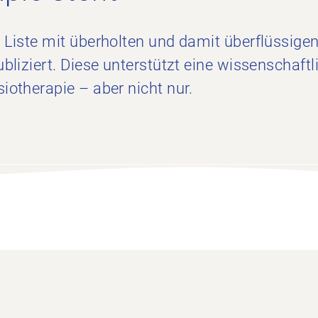
 Liste mit überholten und damit überflüssige
bliziert. Diese unterstützt eine wissenschaftl
iotherapie – aber nicht nur.