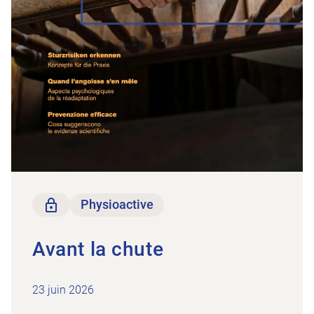
Seulement pour les membres
Physioactive
Avant la chute
23 juin 2026