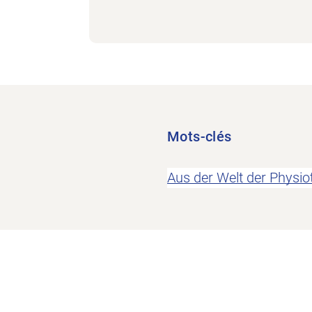
Mots-clés
Aus der Welt der Physio