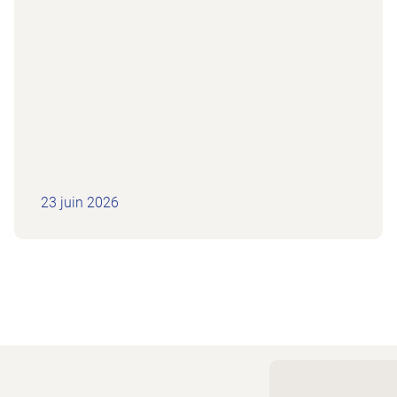
23 juin 2026