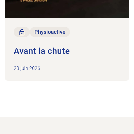
Seulement pour les membres
Physioactive
Avant la chute
23 juin 2026