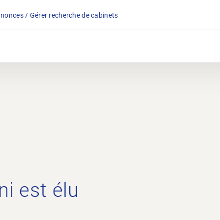
nonces / Gérer recherche de cabinets
ni est élu