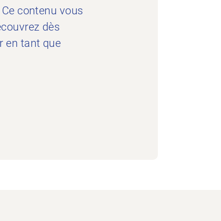
. Ce contenu vous
écouvrez dès
 en tant que