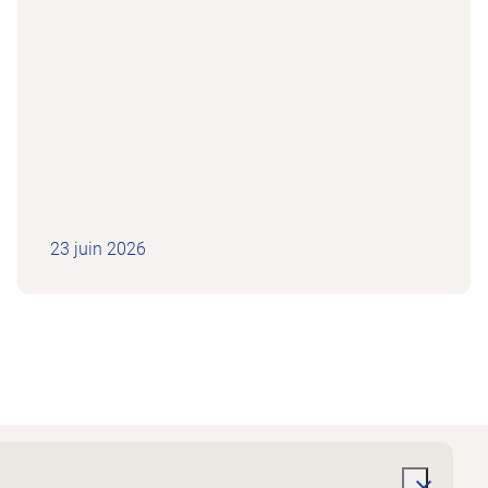
23 juin 2026