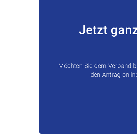
Jetzt gan
Möchten Sie dem Verband bei
den Antrag onlin