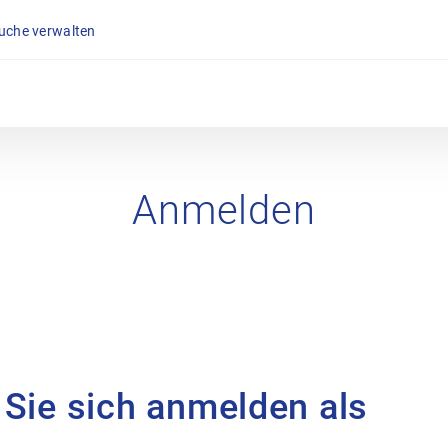
suche verwalten
Anmelden
 Sie sich anmelden als