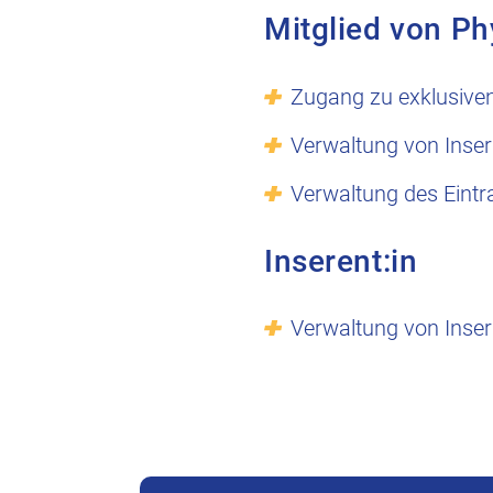
Mitglied von Ph
Zugang zu exklusive
Verwaltung von Inser
Verwaltung des Eintr
Inserent:in
Verwaltung von Inser