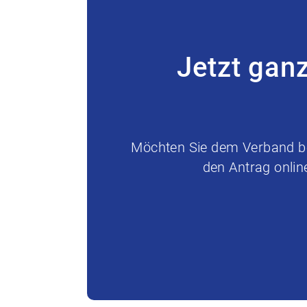
Jetzt gan
Möchten Sie dem Verband bei
den Antrag onlin