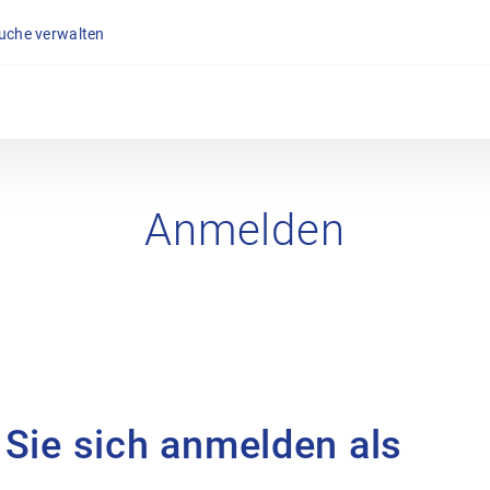
suche verwalten
Anmelden
 Sie sich anmelden als