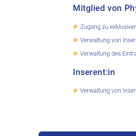
Mitglied von Ph
Zugang zu exklusive
Verwaltung von Inser
Verwaltung des Eintr
Inserent:in
Verwaltung von Inser