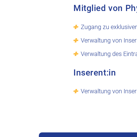
Mitglied von Ph
Zugang zu exklusive
Verwaltung von Inser
Verwaltung des Eintr
Inserent:in
Verwaltung von Inser