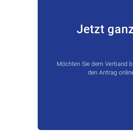
Jetzt gan
Möchten Sie dem Verband bei
den Antrag onlin