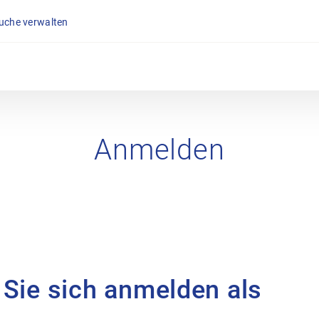
suche verwalten
Anmelden
 Sie sich anmelden als