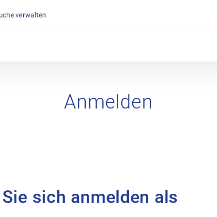
suche verwalten
Anmelden
 Sie sich anmelden als