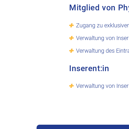
Mitglied von Ph
Zugang zu exklusive
Verwaltung von Inser
Verwaltung des Eintr
Inserent:in
Verwaltung von Inser