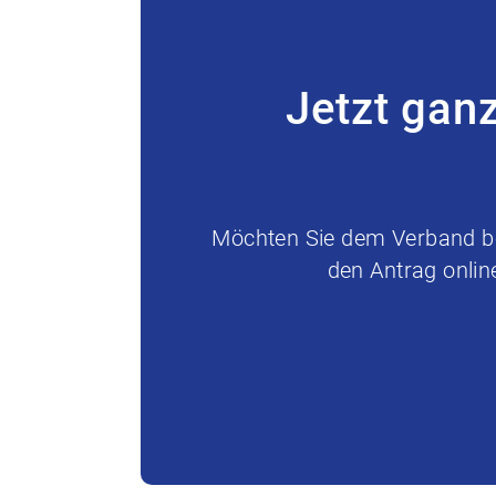
Jetzt gan
Möchten Sie dem Verband bei
den Antrag onlin