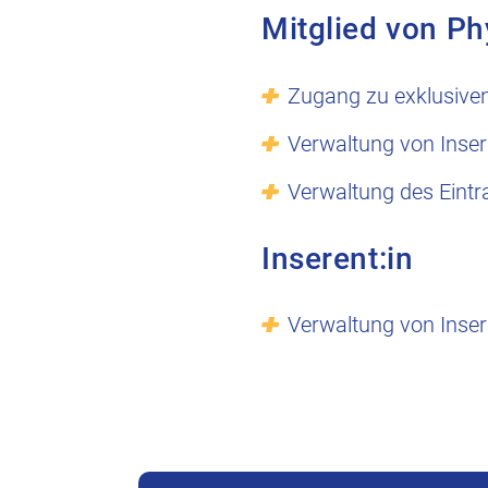
Mitglied von Ph
Zugang zu exklusive
Verwaltung von Inser
Verwaltung des Eintr
Inserent:in
Verwaltung von Inser