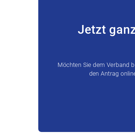
Jetzt gan
Möchten Sie dem Verband bei
den Antrag onlin