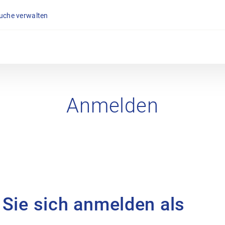
suche verwalten
Anmelden
 Sie sich anmelden als