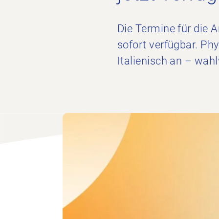
Die Termine für die 
sofort verfügbar. Ph
Italienisch an – wah