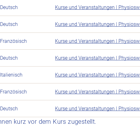
Deutsch
Kurse und Veranstaltungen | Physiosw
Deutsch
Kurse und Veranstaltungen | Physiosw
Französisch
Kurse und Veranstaltungen | Physiosw
Deutsch
Kurse und Veranstaltungen | Physiosw
Italienisch
Kurse und Veranstaltungen | Physiosw
Französisch
Kurse und Veranstaltungen | Physiosw
Deutsch
Kurse und Veranstaltungen | Physiosw
hnen kurz vor dem Kurs zugestellt.