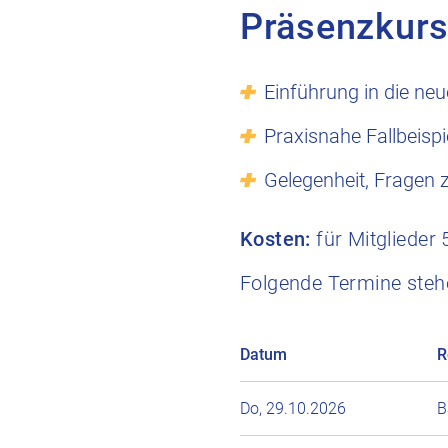
Präsenzkurs
Einführung in die neu
Praxisnahe Fallbeispi
Gelegenheit, Fragen 
Kosten:
für Mitglieder 
Folgende Termine stehe
Datum
R
Do, 29.10.2026
B