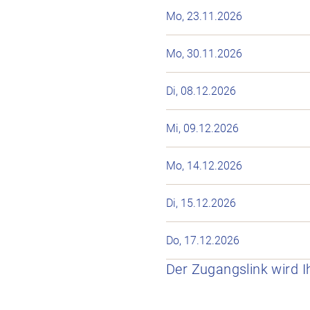
Mo, 23.11.2026
Mo, 30.11.2026
Di, 08.12.2026
Mi, 09.12.2026
Mo, 14.12.2026
Di, 15.12.2026
Do, 17.12.2026
Der Zugangslink wird I