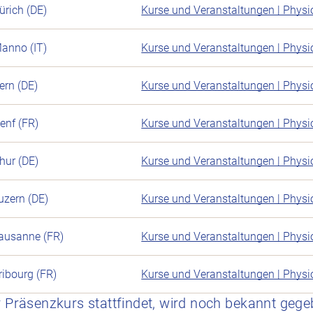
ürich (DE)
Kurse und Veranstaltungen | Phys
anno (IT)
Kurse und Veranstaltungen | Phys
ern (DE)
Kurse und Veranstaltungen | Phys
enf (FR)
Kurse und Veranstaltungen | Phys
hur (DE)
Kurse und Veranstaltungen | Phys
uzern (DE)
Kurse und Veranstaltungen | Phys
ausanne (FR)
Kurse und Veranstaltungen | Phys
ribourg (FR)
Kurse und Veranstaltungen | Phys
er Präsenzkurs stattfindet, wird noch bekannt gege