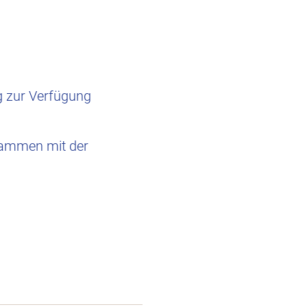
g zur Verfügung
usammen mit der