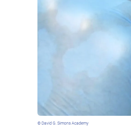
© David G. Simons Academy