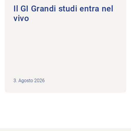
Il GI Grandi studi entra nel
vivo
3. Agosto 2026