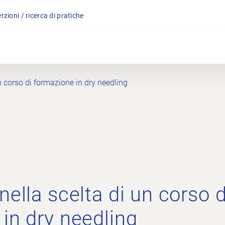
rzioni / ricerca di pratiche
n corso di formazione in dry needling
nella scelta di un corso d
in dry needling