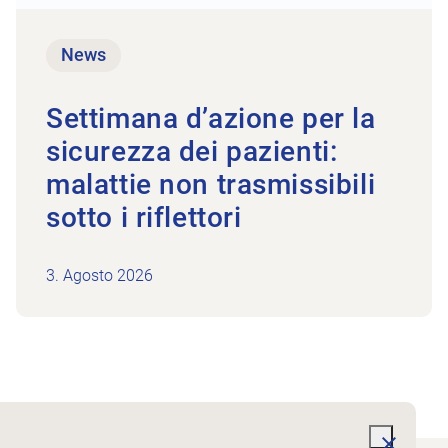
News
Settimana d’azione per la
sicurezza dei pazienti:
malattie non trasmissibili
sotto i riflettori
3. Agosto 2026