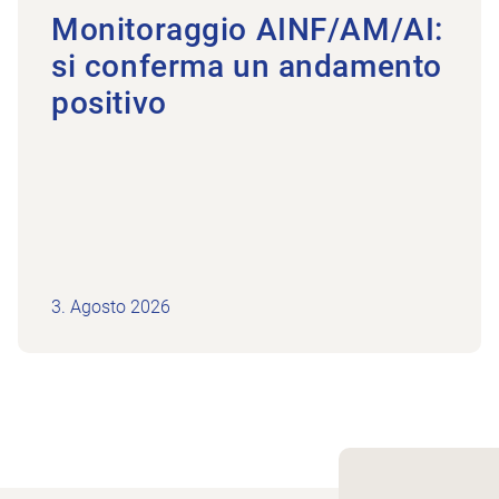
Monitoraggio AINF/AM/AI:
si conferma un andamento
positivo
3. Agosto 2026