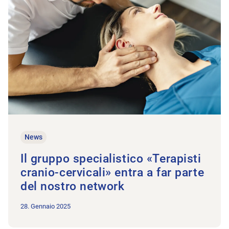
News
Il gruppo specialistico «Terapisti
cranio-cervicali» entra a far parte
del nostro network
28. Gennaio 2025