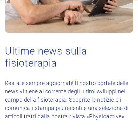
Ultime news sulla
fisioterapia
Restate sempre aggiornati! Il nostro portale delle
news vi tiene al corrente degli ultimi sviluppi nel
campo della fisioterapia. Scoprite le notizie e i
comunicati stampa più recenti e una selezione di
articoli tratti dalla nostra rivista «Physioactive».