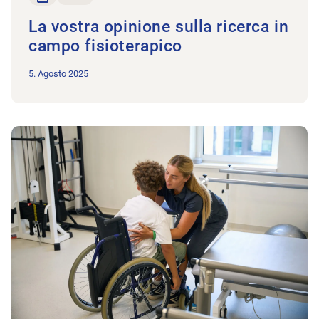
La vostra opinione sulla ricerca in
campo fisioterapico
5. Agosto 2025
All’articolo Diventate coach di movimentazione!