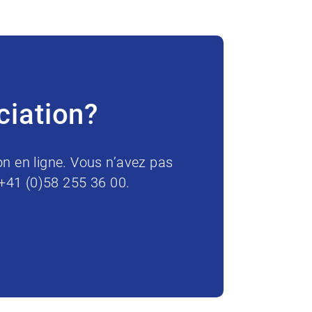
ciation?
on en ligne. Vous n’avez pas
 +41 (0)58 255 36 00.