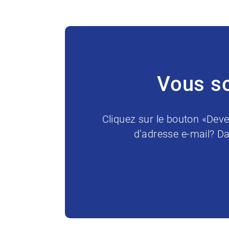
Vous so
Cliquez sur le bouton «Deve
d’adresse e-mail? Da