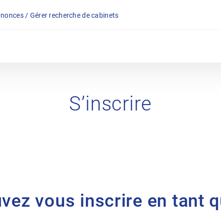
nonces / Gérer recherche de cabinets
S’inscrire
uvez vous inscrire en tant 