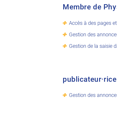
Membre de Phy
Accès à des pages et
Gestion des annonce
Gestion de la saisie 
publicateur·rice
Gestion des annonce