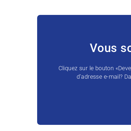
Vous so
Cliquez sur le bouton «Deve
d’adresse e-mail? Da