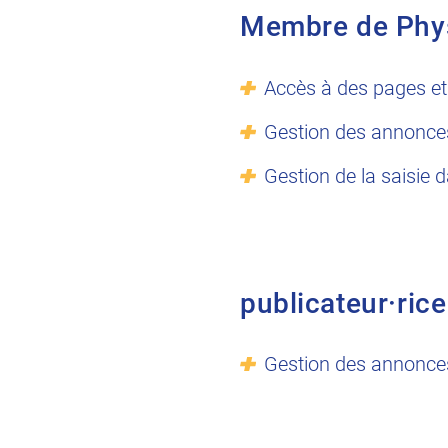
Membre de Phy
Accès à des pages et
Gestion des annonce
Gestion de la saisie 
publicateur·rice
Gestion des annonce