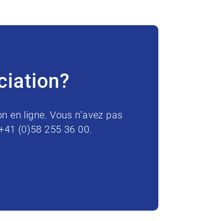
ciation?
on en ligne. Vous n’avez pas
 +41 (0)58 255 36 00.