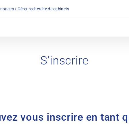
nonces / Gérer recherche de cabinets
S’inscrire
uvez vous inscrire en tant 