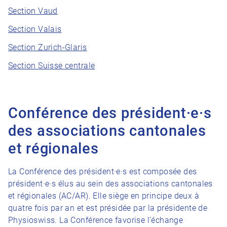
Section Vaud
Section Valais
Section Zurich-Glaris
Section Suisse centrale
Conférence des président·e·s
des associations cantonales
et régionales
La Conférence des président·e·s est composée des
président·e·s élus au sein des associations cantonales
et régionales (AC/AR). Elle siège en principe deux à
quatre fois par an et est présidée par la présidente de
Physioswiss. La Conférence favorise l’échange