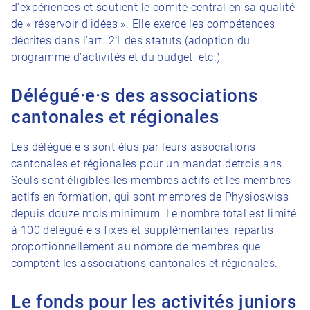
d’expériences et soutient le comité central en sa qualité
de « réservoir d’idées ». Elle exerce les compétences
décrites dans l’art. 21 des statuts (adoption du
programme d’activités et du budget, etc.)
Délégué·e·s des associations
cantonales et régionales
Les délégué·e·s sont élus par leurs associations
cantonales et régionales pour un mandat detrois ans.
Seuls sont éligibles les membres actifs et les membres
actifs en formation, qui sont membres de Physioswiss
depuis douze mois minimum. Le nombre total est limité
à 100 délégué·e·s fixes et supplémentaires, répartis
proportionnellement au nombre de membres que
comptent les associations cantonales et régionales.
Le fonds pour les activités juniors