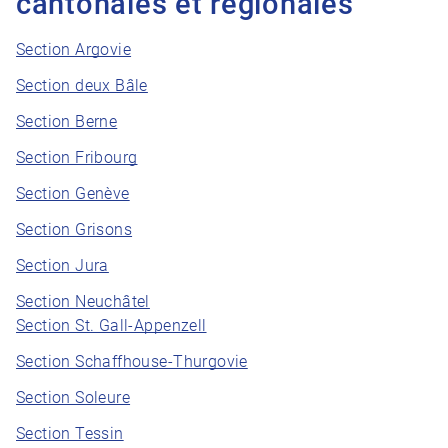
cantonales et régionales
Section Argovie
Section deux Bâle
Section Berne
Section Fribourg
Section Genève
Section Grisons
Section Jura
Section Neuchâtel
Section St. Gall-Appenzell
Section Schaffhouse-Thurgovie
Section Soleure
Section Tessin