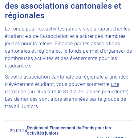
des associations cantonales et
régionales
Le fonds pour les activités juniors vise à rapprocher les
étudiant·e·s de l’association et à attirer des membres
jeunes pour la relève. Financé par les associations
cantonales et régionales, le fonds permet d’organiser de
nombreuses activités et des événements pour les
étudiant·e·s.
Si votre association cantonale ou régionale a une idée
d’événement étudiant, vous pouvez soumettre
une
demande
(au plus tard le 31.12 de l’année précédente).
Les demandes sont alors examinées par le groupe de
travail Juniors.
Règlement Financement du Fonds pour les
20.09.24
activités juniors