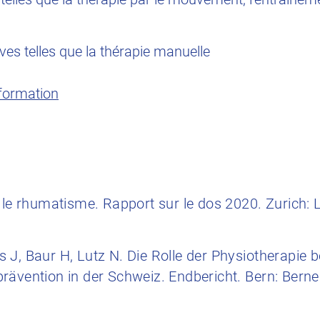
es telles que la thérapie manuelle
nformation
 le rhumatisme. Rapport sur le dos 2020. Zurich: L
 J, Baur H, Lutz N. Die Rolle der Physiotherapie 
rävention in der Schweiz. Endbericht. Bern: Bern