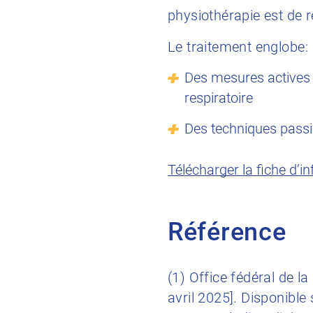
physiothérapie est de r
Le traitement englobe:
Des mesures actives t
respiratoire
Des techniques passiv
Télécharger la fiche d’i
Référence
(1) Office fédéral de la
avril 2025]. Disponible