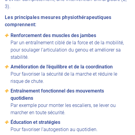
3).
Les principales mesures physiothérapeutiques
comprennent:
Renforcement des muscles des jambes
Par un entraînement ciblé de la force et de la mobilité,
pour soulager l’articulation du genou et améliorer sa
stabilité.
Amélioration de l’équilibre et de la coordination
Pour favoriser la sécurité de la marche et réduire le
risque de chute.
Entraînement fonctionnel des mouvements
quotidiens
Par exemple pour monter les escaliers, se lever ou
marcher en toute sécurité.
Éducation et stratégies
Pour favoriser l’autogestion au quotidien.