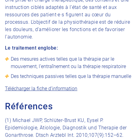
instruction ciblés adaptés à l’état de santé et aux
ressources des patient·e·s figurent au cœur du
processus. L’objectif de la physiothérapie est de réduire
les douleurs, d’améliorer les fonctions et de favoriser
l’autonomie.
Le traitement englobe:
Des mesures actives telles que la thérapie par le
mouvement, l’entraînement ou la thérapie respiratoire
Des techniques passives telles que la thérapie manuelle
Télécharger la fiche d’information
Références
(1) Michael JWP, Schlüter-Brust KU, Eysel P.
Epidemiologie, Ätiologie, Diagnostik und Therapie der
Gonarthrose. Dtsch Arztebl Int. 2010;107(9):152–62.