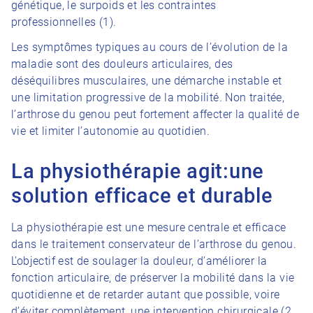
génétique, le surpoids et les contraintes
professionnelles (1).
Les symptômes typiques au cours de l’évolution de la
maladie sont des douleurs articulaires, des
déséquilibres musculaires, une démarche instable et
une limitation progressive de la mobilité. Non traitée,
l’arthrose du genou peut fortement affecter la qualité de
vie et limiter l’autonomie au quotidien.
La physiothérapie agit:une
solution efficace et durable
La physiothérapie est une mesure centrale et efficace
dans le traitement conservateur de l’arthrose du genou.
L’objectif est de soulager la douleur, d’améliorer la
fonction articulaire, de préserver la mobilité dans la vie
quotidienne et de retarder autant que possible, voire
d’éviter complètement, une intervention chirurgicale (2,