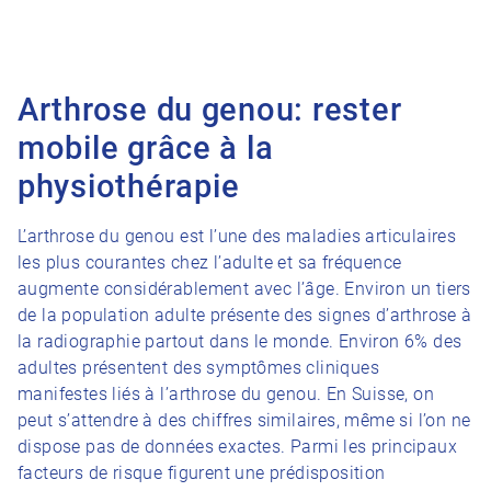
Arthrose du genou: rester
mobile grâce à la
physiothérapi
e
L’arthrose du genou est l’une des maladies articulaires
les plus courantes chez l’adulte et sa fréquence
augmente considérablement avec l’âge. Environ un tiers
de la population adulte présente des signes d’arthrose à
la radiographie partout dans le monde. Environ 6% des
adultes présentent des symptômes cliniques
manifestes liés à l’arthrose du genou. En Suisse, on
peut s’attendre à des chiffres similaires, même si l’on ne
dispose pas de données exactes. Parmi les principaux
facteurs de risque figurent une prédisposition