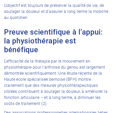
L’objectif est toujours de préserver la qualité de vie, de
soulager la douleur et d’assurer à long terme la mobilité
au quotidien.
Preuve scientifique à l’appui:
la physiothérapie est
bénéfique
L’efficacité de la thérapie par le mouvement en
physiothérapie pour l’arthrose du genou est largement
démontrée scientifiquement. Une étude récente de la
Haute école spécialisée bernoise (BFH) montre
clairement que des mesures physiothérapeutiques
ciblées contribuent à soulager la douleur, à améliorer la
fonction articulaire – et à long terme, à diminuer les
coûts de traitement (2).
Des associations professionnelles internationales telles