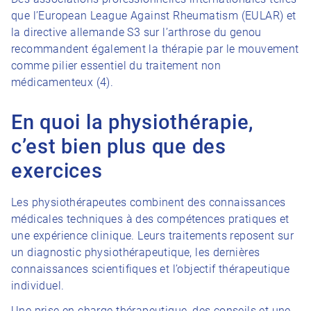
que l’European League Against Rheumatism (EULAR) et
la directive allemande S3 sur l’arthrose du genou
recommandent également la thérapie par le mouvement
comme pilier essentiel du traitement non
médicamenteux (4).
En quoi la physiothérapie,
c’est bien plus que des
exercices
Les physiothérapeutes combinent des connaissances
médicales techniques à des compétences pratiques et
une expérience clinique. Leurs traitements reposent sur
un diagnostic physiothérapeutique, les dernières
connaissances scientifiques et l’objectif thérapeutique
individuel.
Une prise en charge thérapeutique, des conseils et une